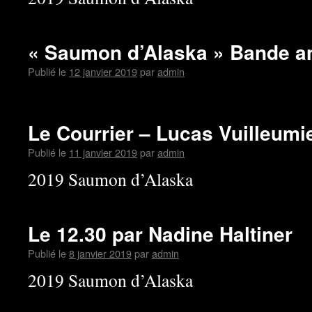
« Saumon d’Alaska » Bande 
Publié le
12 janvier 2019
par
admin
Le Courrier – Lucas Vuilleumi
Publié le
11 janvier 2019
par
admin
2019 Saumon d’Alaska
Le 12.30 par Nadine Haltiner
Publié le
8 janvier 2019
par
admin
2019 Saumon d’Alaska