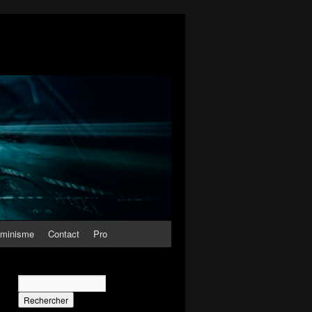
minisme
Contact
Pro