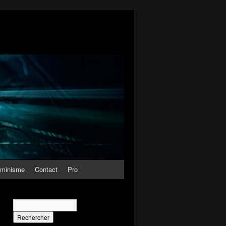
minisme
Contact
Pro