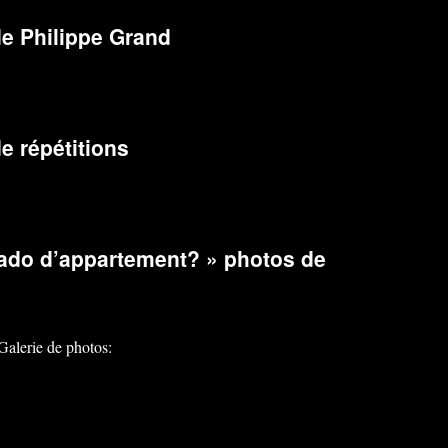
e Philippe Grand
e répétitions
ado d’appartement? » photos de
Galerie de photos: