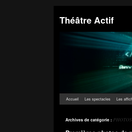
Théâtre Actif
Accueil
Les spectacles
Les affic
PHOTOS
Archives de catégorie :