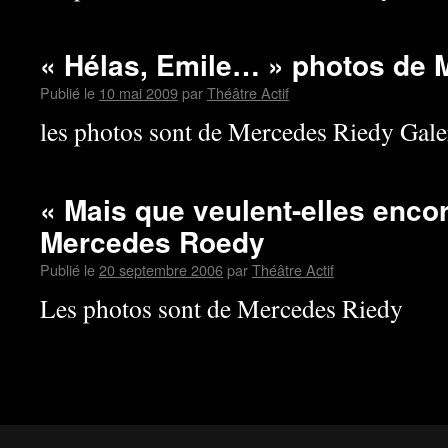
« Hélas, Emile… » photos de 
Publié le
10 mai 2009
par
Théâtre Actif
les photos sont de Mercedes Riedy Gale
« Mais que veulent-elles enco
Mercedes Roedy
Publié le
20 septembre 2006
par
Théâtre Actif
Les photos sont de Mercedes Riedy
Théâtre Actif