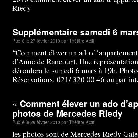
Riedy
Supplémentaire samedi 6 mar
Publié le
27 février 2010
par
Théâtre Actif
“Comment élever un ado d’appartement?”
d’Anne de Rancourt. Une représentation
déroulera le samedi 6 mars à 19h. Phot
Réservations: 021/ 320 00 46 ou par inte
« Comment élever un ado d’a
photos de Mercedes Riedy
Publié le
26 février 2010
par
Théâtre Actif
les photos sont de Mercedes Riedy Gale