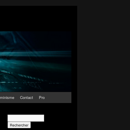
minisme
Contact
Pro