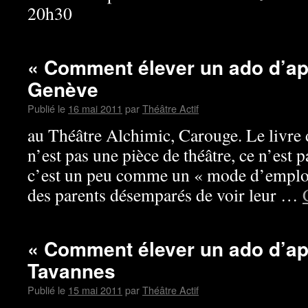
20h30
« Comment élever un ado d’ap
Genève
Publié le
16 mai 2011
par
Théâtre Actif
au Théâtre Alchimic, Carouge. Le livr
n’est pas une pièce de théâtre, ce n’est
c’est un peu comme un « mode d’emploi »
des parents désemparés de voir leur …
« Comment élever un ado d’ap
Tavannes
Publié le
15 mai 2011
par
Théâtre Actif