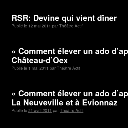
RSR: Devine qui vient dîner
Publié le
12 mai 2011
par
Théâtre Actif
« Comment élever un ado d’ap
Château-d’Oex
Publié le
1 mai 2011
par
Théâtre Actif
« Comment élever un ado d’ap
La Neuveville et à Evionnaz
Publié le
21 avril 2011
par
Théâtre Actif