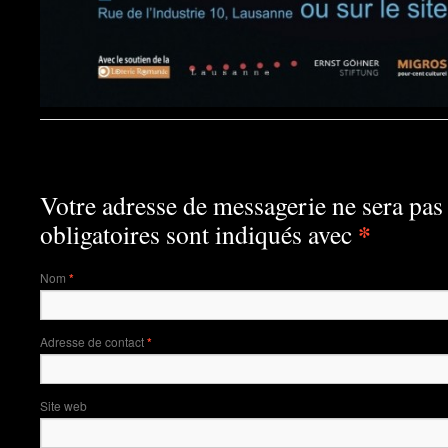
Laisser un commentaire
Votre adresse de messagerie ne sera pas
*
obligatoires sont indiqués avec
Nom
*
Adresse de contact
*
Site web