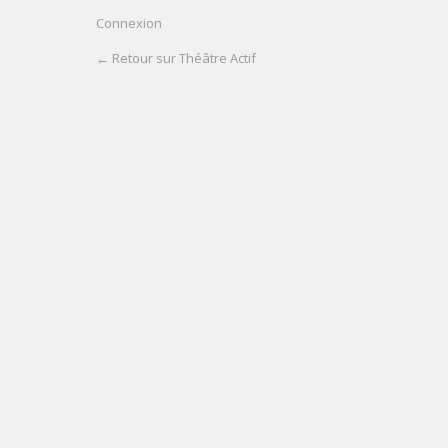
Connexion
← Retour sur Théâtre Actif