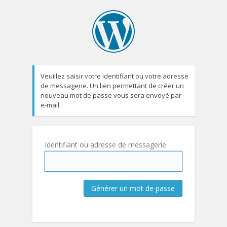
Veuillez saisir votre identifiant ou votre adresse
de messagerie. Un lien permettant de créer un
nouveau mot de passe vous sera envoyé par
e-mail.
Identifiant ou adresse de messagerie :