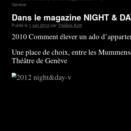
Genève
Dans le magazine NIGHT & D
Publié le
1 juin 2012
par
Théâtre Actif
2010 Comment élever un ado d’appart
Une place de choix, entre les Mummens
Théâtre de Genève